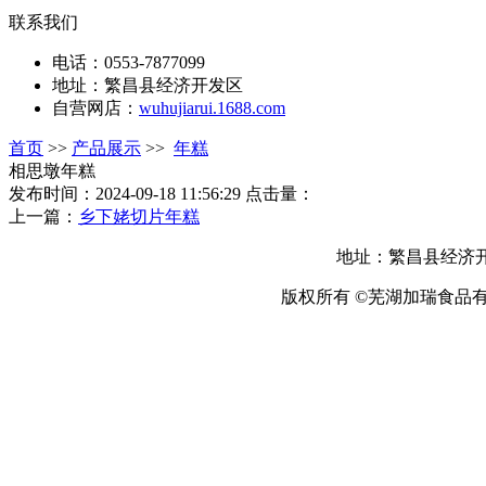
联系我们
电话：0553-7877099
地址：繁昌县经济开发区
自营网店：
wuhujiarui.1688.com
首页
>>
产品展示
>>
年糕
相思墩年糕
发布时间：2024-09-18 11:56:29 点击量：
上一篇：
乡下姥切片年糕
地址：繁昌县经济开发
版权所有 ©芜湖加瑞食品