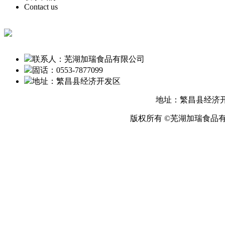
Contact us
联系人：芜湖加瑞食品有限公司
固话：0553-7877099
地址：繁昌县经济开发区
地址：繁昌县经济开发
版权所有 ©芜湖加瑞食品