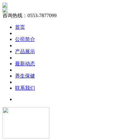
咨询热线：0553-7877099
首页
公司简介
产品展示
最新动态
养生保健
联系我们