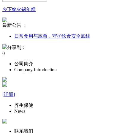
乡下姥火锅年糕
最新公告 ：
日常食用与应急，守护饮食安全底线
分享到：
0
公司简介
Company Introduction
[详细]
养生保健
News
联系我们