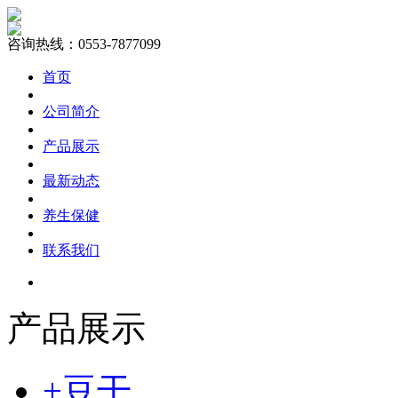
咨询热线：0553-7877099
首页
公司简介
产品展示
最新动态
养生保健
联系我们
产品展示
+豆干