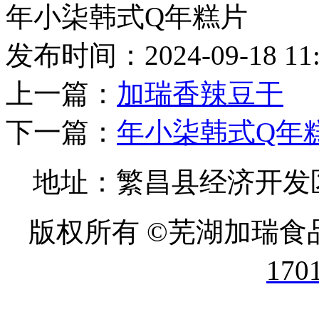
年小柒韩式Q年糕片
发布时间：2024-09-18 11
上一篇：
加瑞香辣豆干
下一篇：
年小柒韩式Q年糕条
地址：繁昌县经济开发区 
版权所有 ©芜湖加瑞食
170