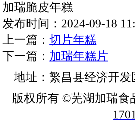
加瑞脆皮年糕
发布时间：2024-09-18 11
上一篇：
切片年糕
下一篇：
加瑞年糕片
地址：繁昌县经济开发区 
版权所有 ©芜湖加瑞食
170