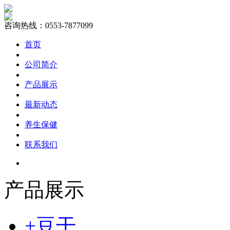
咨询热线：0553-7877099
首页
公司简介
产品展示
最新动态
养生保健
联系我们
产品展示
+豆干