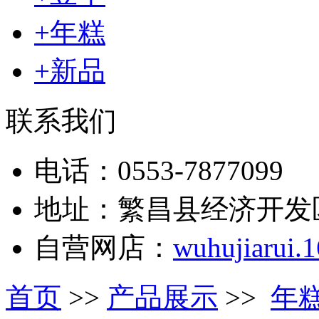
+年糕
+新品
联系我们
电话：0553-7877099
地址：繁昌县经济开发
自营网店：
wuhujiarui.
首页
>>
产品展示
>>
年