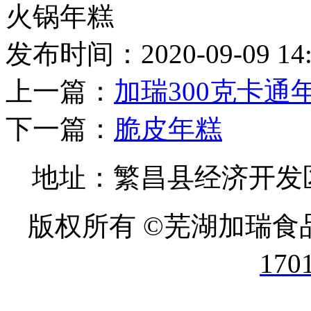
火锅年糕
发布时间：2020-09-09 14
上一篇：
加瑞300克卡通年糕
下一篇：
脆皮年糕
地址：繁昌县经济开发区 
版权所有 ©芜湖加瑞食
170