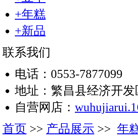
+年糕
+新品
联系我们
电话：0553-7877099
地址：繁昌县经济开发
自营网店：
wuhujiarui.
首页
>>
产品展示
>>
年