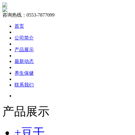
咨询热线：0553-7877099
首页
公司简介
产品展示
最新动态
养生保健
联系我们
产品展示
+豆干