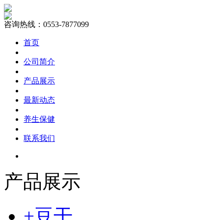
咨询热线：0553-7877099
首页
公司简介
产品展示
最新动态
养生保健
联系我们
产品展示
+豆干