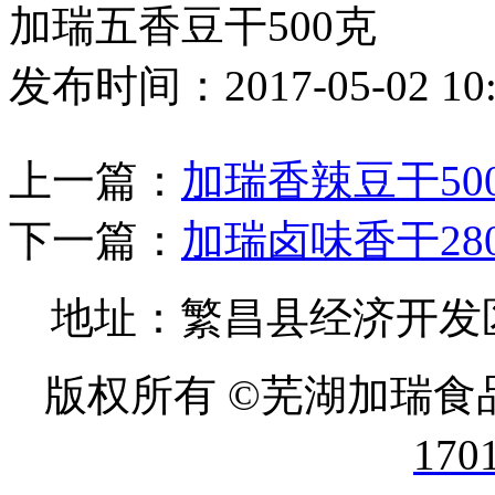
加瑞五香豆干500克
发布时间：2017-05-02 10
上一篇：
加瑞香辣豆干500克
下一篇：
加瑞卤味香干280克
地址：繁昌县经济开发区 
版权所有 ©芜湖加瑞食
170