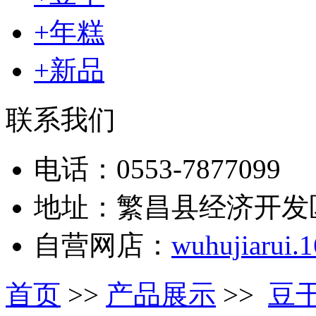
+年糕
+新品
联系我们
电话：0553-7877099
地址：繁昌县经济开发
自营网店：
wuhujiarui.
首页
>>
产品展示
>>
豆