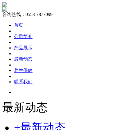
咨询热线：0553-7877099
首页
公司简介
产品展示
最新动态
养生保健
联系我们
最新动态
+最新动态