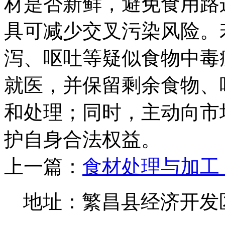
材是否新鲜，避免食用路
具可减少交叉污染风险。
泻、呕吐等疑似食物中毒
就医，并保留剩余食物、
和处理；同时，主动向市
护自身合法权益。
上一篇：
食材处理与加工，
地址：繁昌县经济开发区 