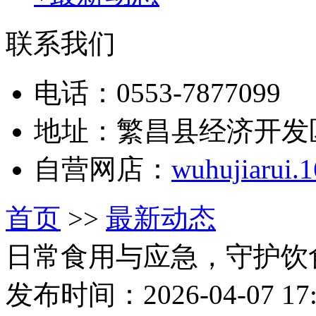
联系我们
电话：0553-7877099
地址：繁昌县经济开发
自营网店：
wuhujiarui.
首页
>>
最新动态
日常食用与应急，守护饮
发布时间：2026-04-07 17