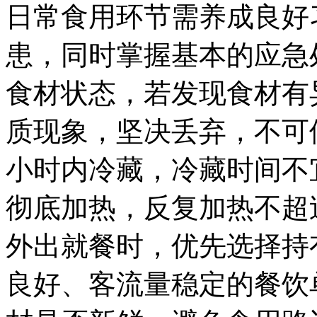
日常食用环节需养成良好
患，同时掌握基本的应急
食材状态，若发现食材有
质现象，坚决丢弃，不可
小时内冷藏，冷藏时间不
彻底加热，反复加热不超
外出就餐时，优先选择持
良好、客流量稳定的餐饮